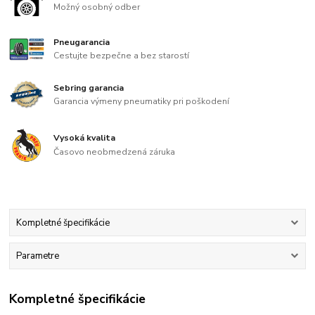
Možný osobný odber
Pneugarancia
Cestujte bezpečne a bez starostí
Sebring garancia
Garancia výmeny pneumatiky pri poškodení
Vysoká kvalita
Časovo neobmedzená záruka
Kompletné špecifikácie
Parametre
Kompletné špecifikácie