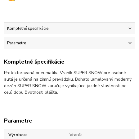
Kompletné špecifikácie
Parametre
Kompletné špecifikácie
Protektorovaná pneumatika Vraník SUPER SNOW pre osobné
autá je určená na zimnú prevádzku. Bohato lamelovaný moderný
dezén SUPER SNOW zaručuje vynikajúce jazdné vlastnosti po
celú dobu životnosti plášťa.
Parametre
Výrobca
Vraník