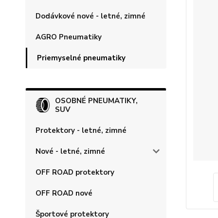
Dodávkové nové - letné, zimné
AGRO Pneumatiky
Priemyselné pneumatiky
OSOBNÉ PNEUMATIKY,
SUV
Protektory - letné, zimné
Nové - letné, zimné
OFF ROAD protektory
OFF ROAD nové
Športové protektory