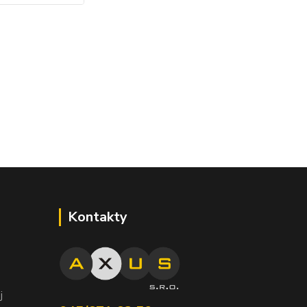
Kontakty
j