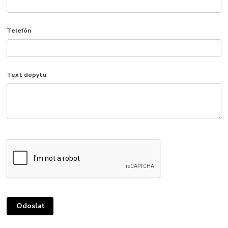
Telefón
Text dopytu