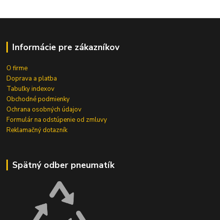
Informácie pre zákazníkov
O firme
Doprava a platba
Tabuľky indexov
Obchodné podmienky
Ochrana osobných údajov
Formulár na odstúpenie od zmluvy
Reklamačný dotazník
Spätný odber pneumatík