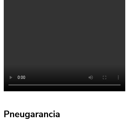
Pneugarancia