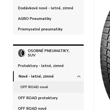
Dodávkové nové - letné, zimné
AGRO Pneumatiky
Priemyselné pneumatiky
OSOBNÉ PNEUMATIKY,
SUV
Protektory - letné, zimné
Nové - letné, zimné
OFF ROAD nové
OFF ROAD protektory
OFF ROAD nové