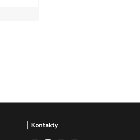
Kontakty