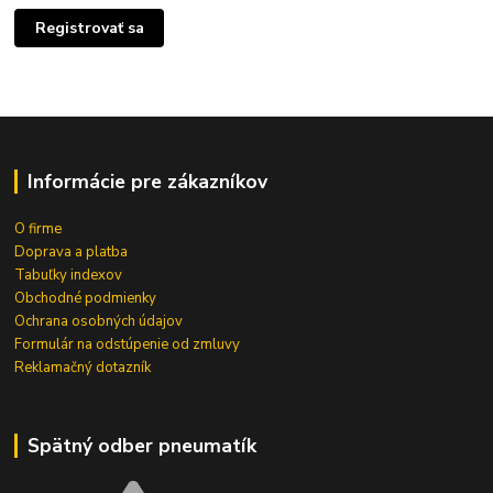
Registrovať sa
Informácie pre zákazníkov
O firme
Doprava a platba
Tabuľky indexov
Obchodné podmienky
Ochrana osobných údajov
Formulár na odstúpenie od zmluvy
Reklamačný dotazník
Spätný odber pneumatík