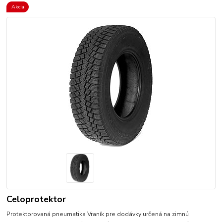
Akcia
Celoprotektor
Protektorovaná pneumatika Vraník pre dodávky určená na zimnú