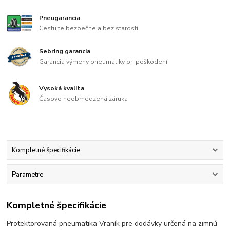
Pneugarancia
Cestujte bezpečne a bez starostí
Sebring garancia
Garancia výmeny pneumatiky pri poškodení
Vysoká kvalita
Časovo neobmedzená záruka
Kompletné špecifikácie
Parametre
Kompletné špecifikácie
Protektorovaná pneumatika Vraník pre dodávky určená na zimnú