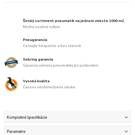
Široký sortiment pneumatík na jednom mieste 1000 m2
Možný osobný odber
Pneugarancia
Cestujte bezpečne a bez starostí
Sebring garancia
Garancia výmeny pneumatiky pri poškodení
Vysoká kvalita
Časovo neobmedzená záruka
Kompletné špecifikácie
Parametre