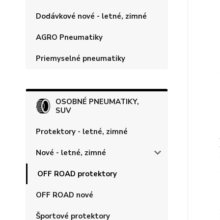
Dodávkové nové - letné, zimné
AGRO Pneumatiky
Priemyselné pneumatiky
OSOBNÉ PNEUMATIKY,
SUV
Protektory - letné, zimné
Nové - letné, zimné
OFF ROAD protektory
OFF ROAD nové
Športové protektory