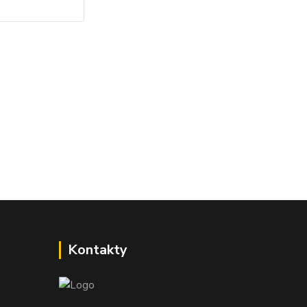
Kontakty