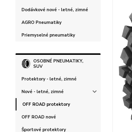
Dodávkové nové - letné, zimné
AGRO Pneumatiky
Priemyselné pneumatiky
OSOBNÉ PNEUMATIKY,
SUV
Protektory - letné, zimné
Nové - letné, zimné
OFF ROAD protektory
OFF ROAD nové
Športové protektory