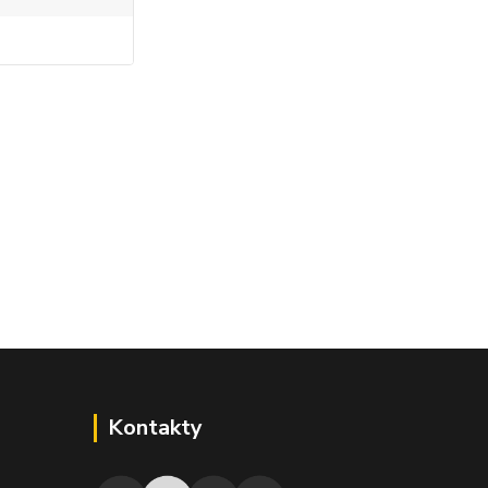
Kontakty