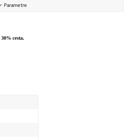
Parametre
 30% cesta.