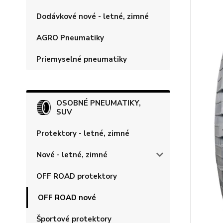
Dodávkové nové - letné, zimné
AGRO Pneumatiky
Priemyselné pneumatiky
OSOBNÉ PNEUMATIKY,
SUV
Protektory - letné, zimné
Nové - letné, zimné
OFF ROAD protektory
OFF ROAD nové
Športové protektory