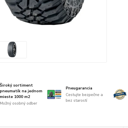
Široký sortiment
Pneugarancia
pneumatík na jednom
Cestujte bezpečne a
mieste 1000 m2
bez starostí
Možný osobný odber