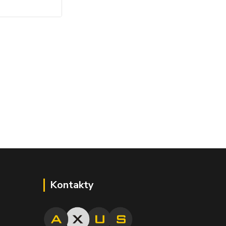
Kontakty