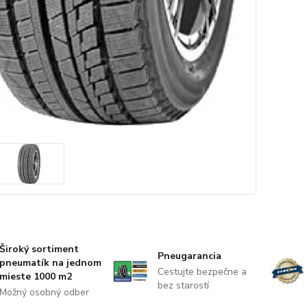
Široký sortiment
Pneugarancia
pneumatík na jednom
Cestujte bezpečne a
mieste 1000 m2
bez starostí
Možný osobný odber