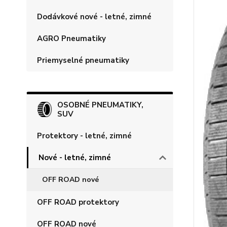
Dodávkové nové - letné, zimné
AGRO Pneumatiky
Priemyselné pneumatiky
OSOBNÉ PNEUMATIKY,
SUV
Protektory - letné, zimné
Nové - letné, zimné
OFF ROAD nové
OFF ROAD protektory
OFF ROAD nové