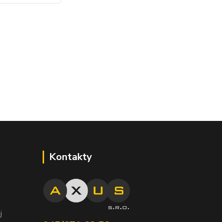
Kontakty
j