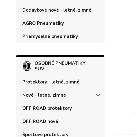
Dodávkové nové - letné, zimné
AGRO Pneumatiky
Priemyselné pneumatiky
OSOBNÉ PNEUMATIKY,
SUV
Protektory - letné, zimné
Nové - letné, zimné
OFF ROAD protektory
OFF ROAD nové
Športové protektory