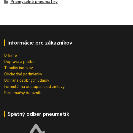
Priemyselné pneumatiky
Informácie pre zákazníkov
O firme
Doprava a platba
Tabuľky indexov
Obchodné podmienky
Ochrana osobných údajov
Formulár na odstúpenie od zmluvy
Reklamačný dotazník
Spätný odber pneumatík