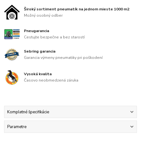
Široký sortiment pneumatík na jednom mieste 1000 m2
Možný osobný odber
Pneugarancia
Cestujte bezpečne a bez starostí
Sebring garancia
Garancia výmeny pneumatiky pri poškodení
Vysoká kvalita
Časovo neobmedzená záruka
Kompletné špecifikácie
Parametre