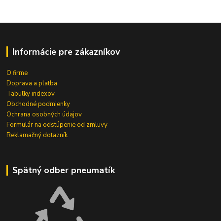
Informácie pre zákazníkov
O firme
Doprava a platba
Tabuľky indexov
Obchodné podmienky
Ochrana osobných údajov
Formulár na odstúpenie od zmluvy
Reklamačný dotazník
Spätný odber pneumatík