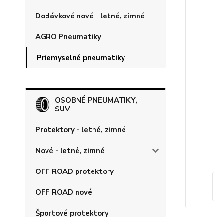
Dodávkové nové - letné, zimné
AGRO Pneumatiky
Priemyselné pneumatiky
OSOBNÉ PNEUMATIKY,
SUV
Protektory - letné, zimné
Nové - letné, zimné
OFF ROAD protektory
OFF ROAD nové
Športové protektory