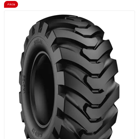
Akcia