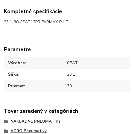
Kompletné špecifikácie
23.1-30 CEAT12PR FARMAX R1 TL
Parametre
Výrobca
CEAT
Šířka
23,1
Priemer
30
Tovar zaradený v kategóriách
NÁKLADNÉ PNEUMATIKY
AGRO Pneumatiky