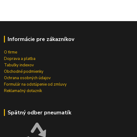
Informácie pre zákazníkov
O firme
Doprava a platba
Tabuľky indexov
Obchodné podmienky
Ochrana osobných údajov
Formulár na odstúpenie od zmluvy
Reklamačný dotazník
Spätný odber pneumatík