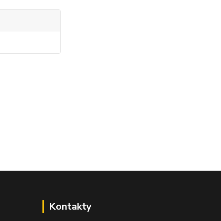
Kontakty