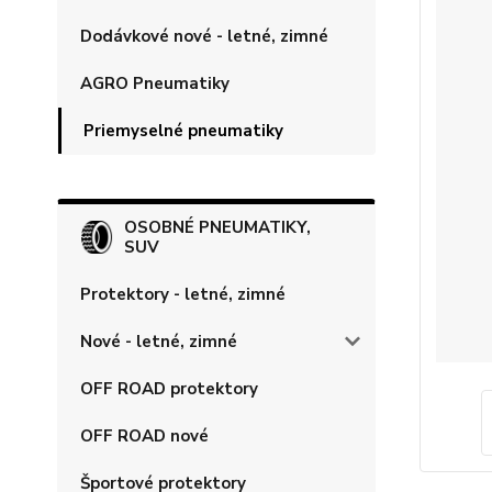
Dodávkové nové - letné, zimné
AGRO Pneumatiky
Priemyselné pneumatiky
OSOBNÉ PNEUMATIKY,
SUV
Protektory - letné, zimné
Nové - letné, zimné
OFF ROAD protektory
OFF ROAD nové
Športové protektory