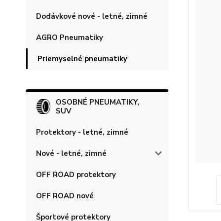
Dodávkové nové - letné, zimné
AGRO Pneumatiky
Priemyselné pneumatiky
OSOBNÉ PNEUMATIKY,
SUV
Protektory - letné, zimné
Nové - letné, zimné
OFF ROAD protektory
OFF ROAD nové
Športové protektory