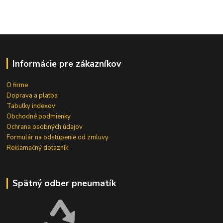
Informácie pre zákazníkov
O firme
Doprava a platba
Tabuľky indexov
Obchodné podmienky
Ochrana osobných údajov
Formulár na odstúpenie od zmluvy
Reklamačný dotazník
Spätný odber pneumatík