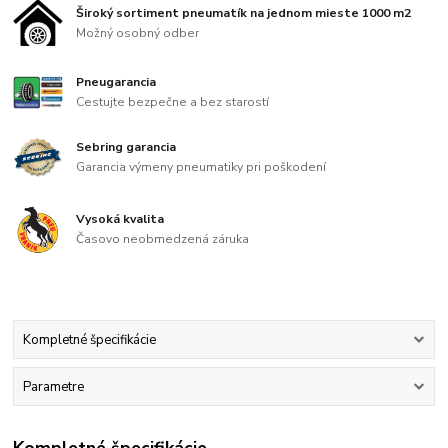
Široký sortiment pneumatík na jednom mieste 1000 m2
Možný osobný odber
Pneugarancia
Cestujte bezpečne a bez starostí
Sebring garancia
Garancia výmeny pneumatiky pri poškodení
Vysoká kvalita
Časovo neobmedzená záruka
Kompletné špecifikácie
Parametre
Kompletné špecifikácie