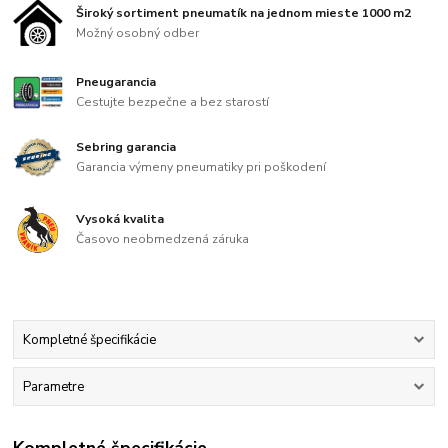
Široký sortiment pneumatík na jednom mieste 1000 m2
Možný osobný odber
Pneugarancia
Cestujte bezpečne a bez starostí
Sebring garancia
Garancia výmeny pneumatiky pri poškodení
Vysoká kvalita
Časovo neobmedzená záruka
Kompletné špecifikácie
Parametre
Kompletné špecifikácie