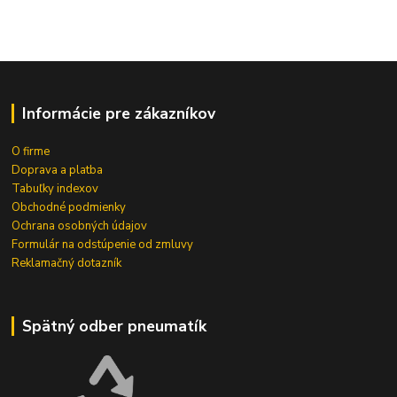
Informácie pre zákazníkov
O firme
Doprava a platba
Tabuľky indexov
Obchodné podmienky
Ochrana osobných údajov
Formulár na odstúpenie od zmluvy
Reklamačný dotazník
Spätný odber pneumatík