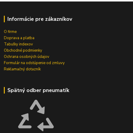
Informácie pre zákazníkov
O firme
Doprava a platba
Tabuľky indexov
Obchodné podmienky
Ochrana osobných údajov
Formulár na odstúpenie od zmluvy
Reklamačný dotazník
Spätný odber pneumatík