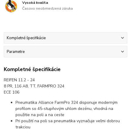
Vysoká kvalita
Časovo neobmedzená záruka
Kompletné špecifikácie
Parametre
Kompletné špecifikácie
REIFEN 11.2 - 24
8 PR, 116 A8, TT, FARMPRO 324
ECE 106
Pneumatika Alliance FarmPro 324 disponuje moderným
profilom so 45-stupňovým uhlom dezénu, vhodná na
použitie na poli a na ceste
Pri použití na poli sa pneumatika vyznačuje veľmi dobrou
trakciou