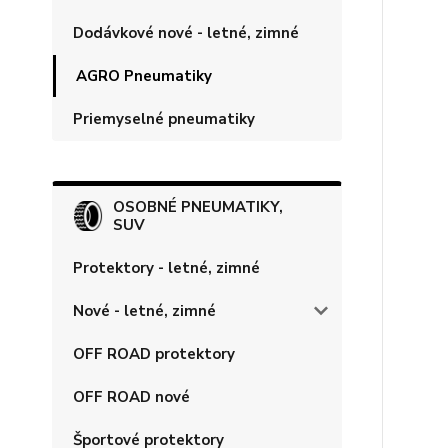
Dodávkové nové - letné, zimné
AGRO Pneumatiky
Priemyselné pneumatiky
OSOBNÉ PNEUMATIKY,
SUV
Protektory - letné, zimné
Nové - letné, zimné
OFF ROAD protektory
OFF ROAD nové
Športové protektory