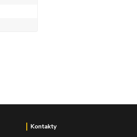
Kontakty