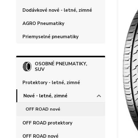
Dodávkové nové - letné, zimné
AGRO Pneumatiky
Priemyselné pneumatiky
OSOBNÉ PNEUMATIKY,
SUV
Protektory - letné, zimné
Nové - letné, zimné
OFF ROAD nové
OFF ROAD protektory
OFF ROAD nové