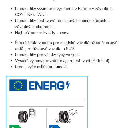
Pneumatiky vyvinuté a vyrobené v Európe v závodoch
CONTINENTALU.
Pneumatiky testované na cestných komunikáciách a
závodných okruhoch.
Najlepší pomer kvality a ceny.
Široká škála vhodná pre mestské vozidlá až po športové
autá, pre úžitkové vozidla a SUV.
Pneumatiky pre všetky typy vozidiel
Vysoké výkony potvrdené aj pri testovaní (Autobild)
Predaj vyše milión pneumatík