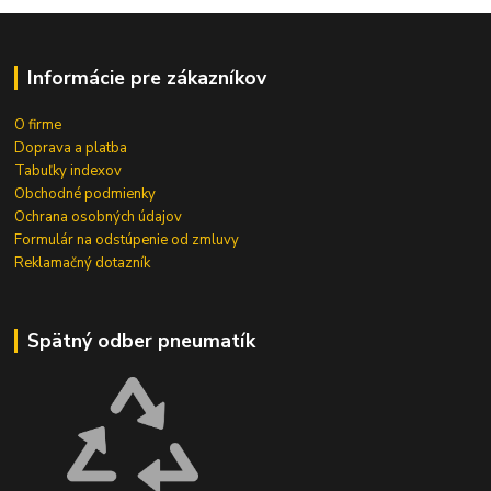
Informácie pre zákazníkov
O firme
Doprava a platba
Tabuľky indexov
Obchodné podmienky
Ochrana osobných údajov
Formulár na odstúpenie od zmluvy
Reklamačný dotazník
Spätný odber pneumatík