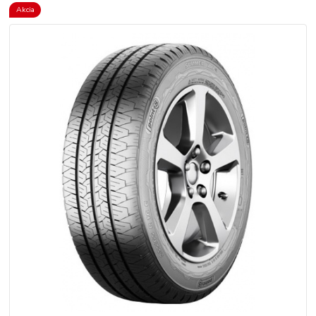
Akcia