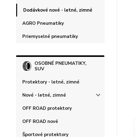
Dodávkové nové - letné, zimné
AGRO Pneumatiky
Priemyselné pneumatiky
OSOBNÉ PNEUMATIKY,
SUV
Protektory - letné, zimné
Nové - letné, zimné
OFF ROAD protektory
OFF ROAD nové
Športové protektory