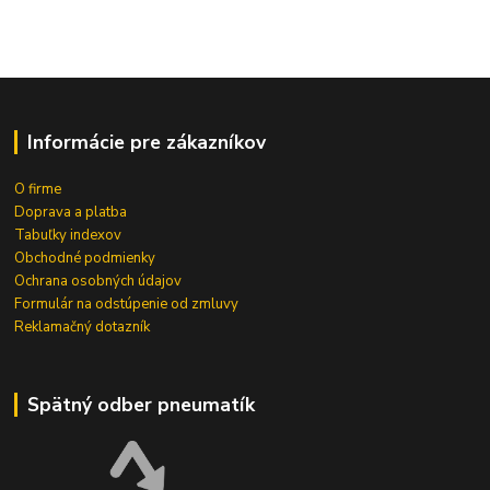
Informácie pre zákazníkov
O firme
Doprava a platba
Tabuľky indexov
Obchodné podmienky
Ochrana osobných údajov
Formulár na odstúpenie od zmluvy
Reklamačný dotazník
Spätný odber pneumatík