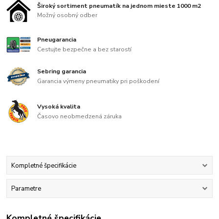
Široký sortiment pneumatík na jednom mieste 1000 m2
Možný osobný odber
Pneugarancia
Cestujte bezpečne a bez starostí
Sebring garancia
Garancia výmeny pneumatiky pri poškodení
Vysoká kvalita
Časovo neobmedzená záruka
Kompletné špecifikácie
Parametre
Kompletné špecifikácie