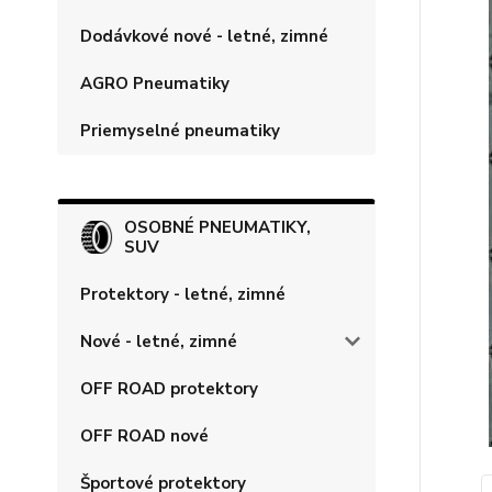
Dodávkové nové - letné, zimné
AGRO Pneumatiky
Priemyselné pneumatiky
OSOBNÉ PNEUMATIKY,
SUV
Protektory - letné, zimné
Nové - letné, zimné
OFF ROAD protektory
OFF ROAD nové
Športové protektory