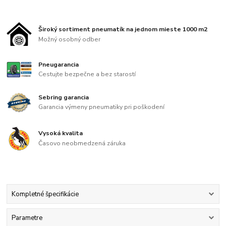
Široký sortiment pneumatík na jednom mieste 1000 m2
Možný osobný odber
Pneugarancia
Cestujte bezpečne a bez starostí
Sebring garancia
Garancia výmeny pneumatiky pri poškodení
Vysoká kvalita
Časovo neobmedzená záruka
Kompletné špecifikácie
Parametre