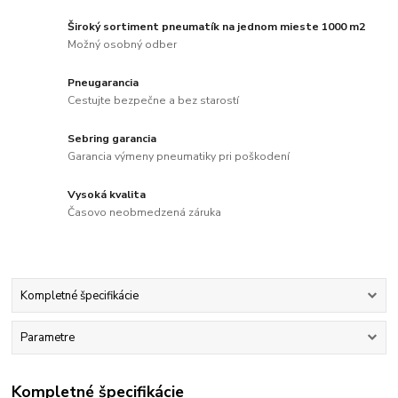
Široký sortiment pneumatík na jednom mieste 1000 m2
Možný osobný odber
Pneugarancia
Cestujte bezpečne a bez starostí
Sebring garancia
Garancia výmeny pneumatiky pri poškodení
Vysoká kvalita
Časovo neobmedzená záruka
Kompletné špecifikácie
Parametre
Kompletné špecifikácie