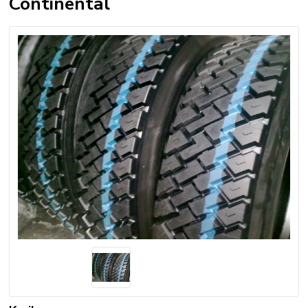
Continental