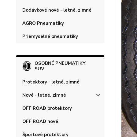
Dodávkové nové - letné, zimné
AGRO Pneumatiky
Priemyselné pneumatiky
OSOBNÉ PNEUMATIKY,
SUV
Protektory - letné, zimné
Nové - letné, zimné
OFF ROAD protektory
OFF ROAD nové
Športové protektory