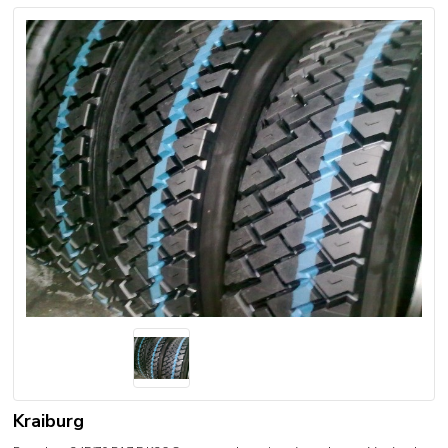
Kraiburg