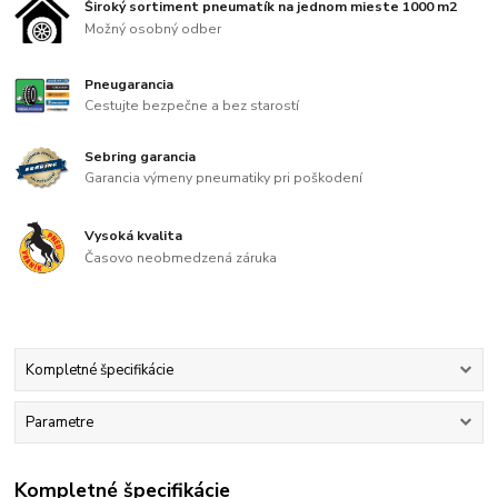
Široký sortiment pneumatík na jednom mieste 1000 m2
Možný osobný odber
Pneugarancia
Cestujte bezpečne a bez starostí
Sebring garancia
Garancia výmeny pneumatiky pri poškodení
Vysoká kvalita
Časovo neobmedzená záruka
Kompletné špecifikácie
Parametre
Kompletné špecifikácie