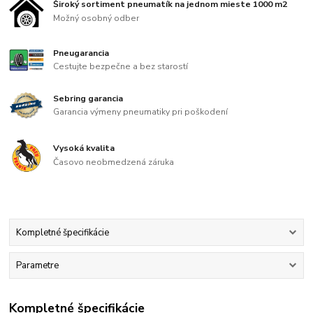
Široký sortiment pneumatík na jednom mieste 1000 m2
Možný osobný odber
Pneugarancia
Cestujte bezpečne a bez starostí
Sebring garancia
Garancia výmeny pneumatiky pri poškodení
Vysoká kvalita
Časovo neobmedzená záruka
Kompletné špecifikácie
Parametre
Kompletné špecifikácie