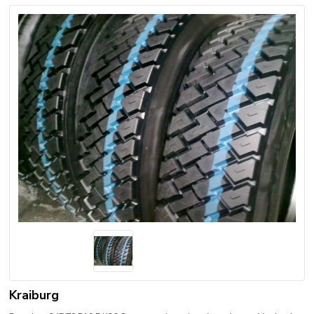
Kraiburg