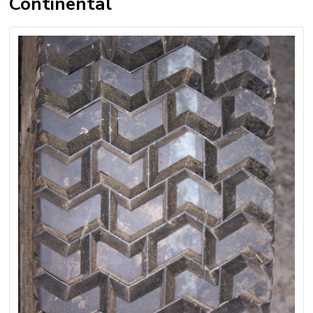
Continental