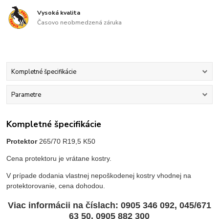
Vysoká kvalita
Časovo neobmedzená záruka
Kompletné špecifikácie
Parametre
Kompletné špecifikácie
Protektor
265/70 R19,5 K50
Cena protektoru je vrátane kostry.
V prípade dodania vlastnej nepoškodenej kostry vhodnej na
protektorovanie, cena dohodou.
Viac informácii na číslach
: 0905 346 092, 045/671
63 50, 0905 882 300