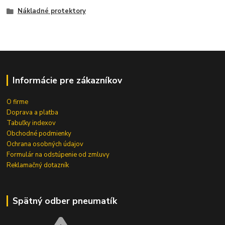
Nákladné protektory
Informácie pre zákazníkov
O firme
Doprava a platba
Tabuľky indexov
Obchodné podmienky
Ochrana osobných údajov
Formulár na odstúpenie od zmluvy
Reklamačný dotazník
Spätný odber pneumatík