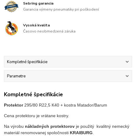
Sebring garancia
Garancia výmeny pneumatiky pri poškodení
Vysoká kvalita
Časovo neobmedzená záruka
Kompletné špecifikácie
Parametre
Kompletné špecifikácie
Protektor
295/80 R22,5 K40 + kostra Matador/Barum
Cena protektoru je vrátane kostry.
Na výrobu
nákladných protektorov
je použitý kvalitný nemecký
materiál renomovanej spoločnosti
KRAIBURG
.