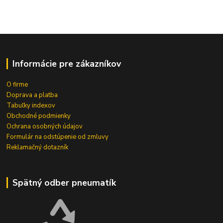
Informácie pre zákazníkov
O firme
Doprava a platba
Tabuľky indexov
Obchodné podmienky
Ochrana osobných údajov
Formulár na odstúpenie od zmluvy
Reklamačný dotazník
Spätný odber pneumatík