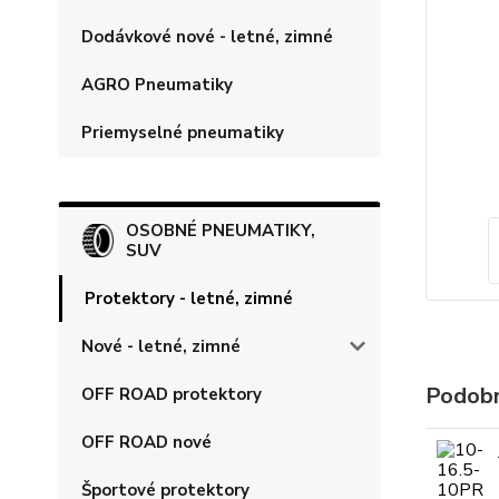
Dodávkové nové - letné, zimné
AGRO Pneumatiky
Priemyselné pneumatiky
OSOBNÉ PNEUMATIKY,
SUV
Protektory - letné, zimné
Nové - letné, zimné
Podobn
OFF ROAD protektory
OFF ROAD nové
Športové protektory