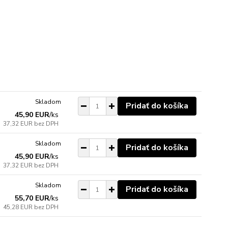
Skladom
Pridať do košíka
45,90 EUR
/
ks
37,32 EUR
bez DPH
Skladom
Pridať do košíka
45,90 EUR
/
ks
37,32 EUR
bez DPH
Skladom
Pridať do košíka
55,70 EUR
/
ks
45,28 EUR
bez DPH