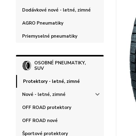
Dodávkové nové - letné, zimné
AGRO Pneumatiky
Priemyselné pneumatiky
OSOBNÉ PNEUMATIKY,
SUV
Protektory - letné, zimné
Nové - letné, zimné
OFF ROAD protektory
OFF ROAD nové
Športové protektory