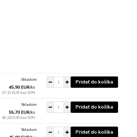
Skladom
Pridať do košíka
45,90 EUR
/
ks
37,32 EUR
bez DPH
Skladom
Pridať do košíka
55,70 EUR
/
ks
45,28 EUR
bez DPH
Skladom
Pridať do košíka