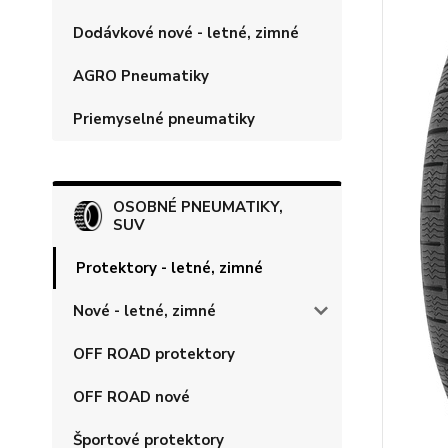
Dodávkové nové - letné, zimné
AGRO Pneumatiky
Priemyselné pneumatiky
OSOBNÉ PNEUMATIKY,
SUV
Protektory - letné, zimné
Nové - letné, zimné
OFF ROAD protektory
OFF ROAD nové
Športové protektory