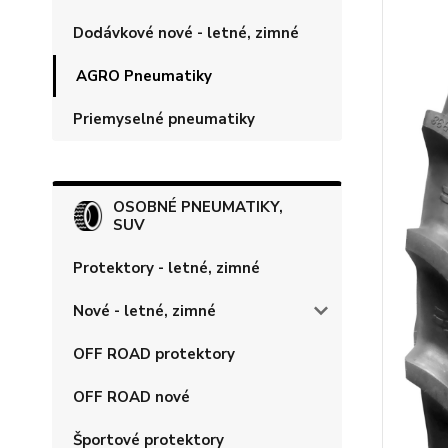
Dodávkové nové - letné, zimné
AGRO Pneumatiky
Priemyselné pneumatiky
OSOBNÉ PNEUMATIKY,
SUV
Protektory - letné, zimné
Nové - letné, zimné
OFF ROAD protektory
OFF ROAD nové
Športové protektory