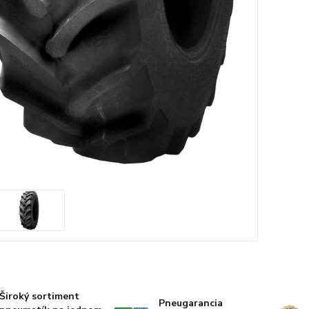
Široký sortiment
Pneugarancia