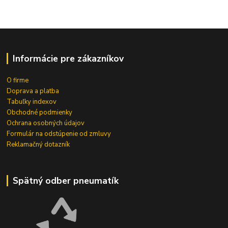
Informácie pre zákazníkov
O firme
Doprava a platba
Tabuľky indexov
Obchodné podmienky
Ochrana osobných údajov
Formulár na odstúpenie od zmluvy
Reklamačný dotazník
Spätný odber pneumatík