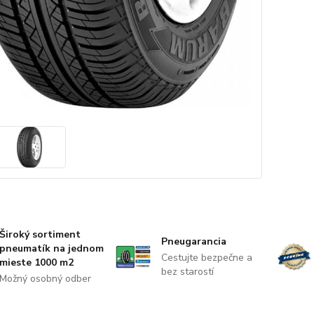
Široký sortiment
Pneugarancia
pneumatík na jednom
Cestujte bezpečne a
mieste 1000 m2
bez starostí
Možný osobný odber