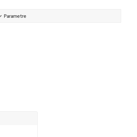
Parametre