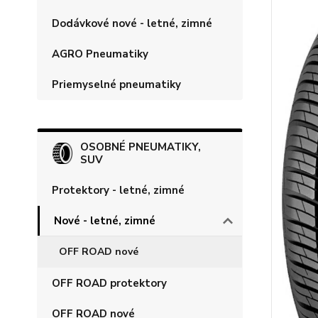
Dodávkové nové - letné, zimné
AGRO Pneumatiky
Priemyselné pneumatiky
OSOBNÉ PNEUMATIKY,
SUV
Protektory - letné, zimné
Nové - letné, zimné
OFF ROAD nové
OFF ROAD protektory
OFF ROAD nové