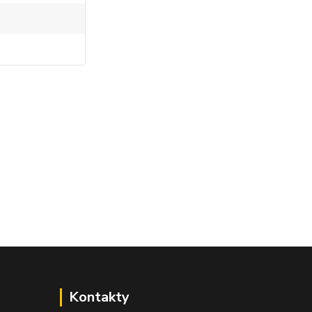
Kontakty