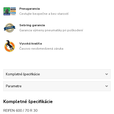
Pneugarancia
Cestujte bezpečne a bez starostí
Sebring garancia
Garancia výmeny pneumatiky pri poškodení
Vysoká kvalita
Časovo neobmedzená záruka
Kompletné špecifikácie
Parametre
Kompletné špecifikácie
REIFEN 600 / 70 R 30