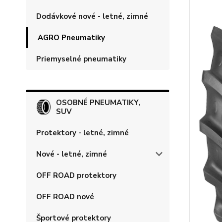
Dodávkové nové - letné, zimné
AGRO Pneumatiky
Priemyselné pneumatiky
OSOBNÉ PNEUMATIKY,
SUV
Protektory - letné, zimné
Nové - letné, zimné
OFF ROAD protektory
OFF ROAD nové
Športové protektory